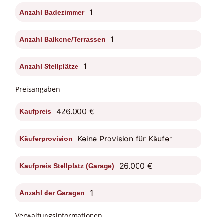
1
Anzahl Badezimmer
1
Anzahl Balkone/Terrassen
1
Anzahl Stellplätze
Preisangaben
426.000 €
Kaufpreis
Keine Provision für Käufer
Käuferprovision
26.000 €
Kaufpreis Stellplatz (Garage)
1
Anzahl der Garagen
Verwaltungsinformationen