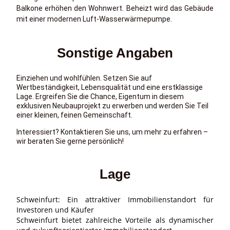
Balkone erhöhen den Wohnwert. Beheizt wird das Gebäude
mit einer modernen Luft-Wasserwärmepumpe.
Sonstige Angaben
Einziehen und wohlfühlen. Setzen Sie auf
Wertbeständigkeit, Lebensqualität und eine erstklassige
Lage. Ergreifen Sie die Chance, Eigentum in diesem
exklusiven Neubauprojekt zu erwerben und werden Sie Teil
einer kleinen, feinen Gemeinschaft.
Interessiert? Kontaktieren Sie uns, um mehr zu erfahren –
wir beraten Sie gerne persönlich!
Lage
Schweinfurt: Ein attraktiver Immobilienstandort für
Investoren und Käufer
Schweinfurt bietet zahlreiche Vorteile als dynamischer