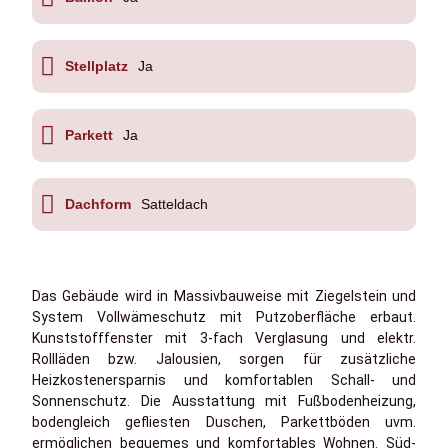
Stellplatz
Ja
Parkett
Ja
Dachform
Satteldach
Das Gebäude wird in Massivbauweise mit Ziegelstein und
System Vollwämeschutz mit Putzoberfläche erbaut.
Kunststofffenster mit 3-fach Verglasung und elektr.
Rollläden bzw. Jalousien, sorgen für zusätzliche
Heizkostenersparnis und komfortablen Schall- und
Sonnenschutz. Die Ausstattung mit Fußbodenheizung,
bodengleich gefliesten Duschen, Parkettböden uvm.
ermöglichen bequemes und komfortables Wohnen. Süd-