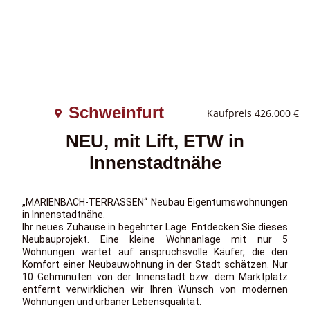
Schweinfurt
Kaufpreis
426.000 €
NEU, mit Lift, ETW in
Innenstadtnähe
„MARIENBACH-TERRASSEN“ Neubau Eigentumswohnungen
in Innenstadtnähe.
Ihr neues Zuhause in begehrter Lage. Entdecken Sie dieses
Neubauprojekt. Eine kleine Wohnanlage mit nur 5
Wohnungen wartet auf anspruchsvolle Käufer, die den
Komfort einer Neubauwohnung in der Stadt schätzen. Nur
10 Gehminuten von der Innenstadt bzw. dem Marktplatz
entfernt verwirklichen wir Ihren Wunsch von modernen
Wohnungen und urbaner Lebensqualität.