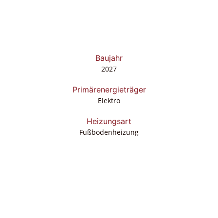
Baujahr
2027
Primärenergieträger
Elektro
Heizungsart
Fußbodenheizung