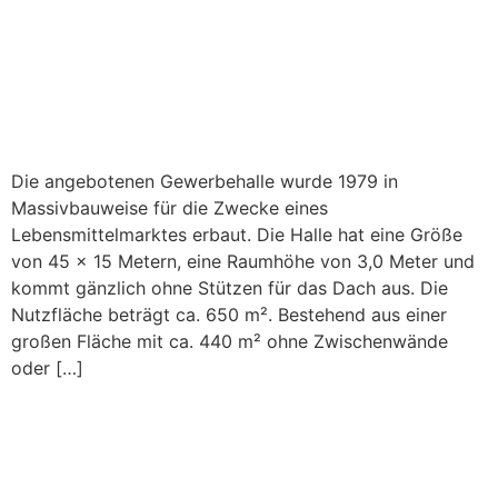
Die angebotenen Gewerbehalle wurde 1979 in
Massivbauweise für die Zwecke eines
Lebensmittelmarktes erbaut. Die Halle hat eine Größe
von 45 x 15 Metern, eine Raumhöhe von 3,0 Meter und
kommt gänzlich ohne Stützen für das Dach aus. Die
Nutzfläche beträgt ca. 650 m². Bestehend aus einer
großen Fläche mit ca. 440 m² ohne Zwischenwände
oder […]