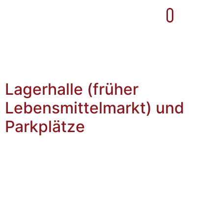
Lagerhalle (früher
Lebensmittelmarkt) und
Parkplätze